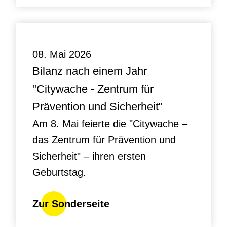
08. Mai 2026
Bilanz nach einem Jahr
"Citywache - Zentrum für
Prävention und Sicherheit"
Am 8. Mai feierte die "Citywache –
das Zentrum für Prävention und
Sicherheit" – ihren ersten
Geburtstag.
Zur Sonderseite