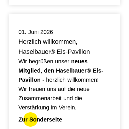
01. Juni 2026
Herzlich willkommen,
Haselbauer® Eis-Pavillon
Wir begrüßen unser
neues
Mitglied, den Haselbauer® Eis-
Pavillon
- herzlich willkommen!
Wir freuen uns auf die neue
Zusammenarbeit und die
Verstärkung im Verein.
Zur Sonderseite