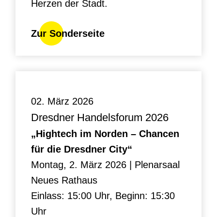
Herzen der Stadt.
Zur Sonderseite
02. März 2026
Dresdner Handelsforum 2026
„Hightech im Norden – Chancen
für die Dresdner City“
Montag, 2. März 2026 | Plenarsaal
Neues Rathaus
Einlass: 15:00 Uhr, Beginn: 15:30
Uhr