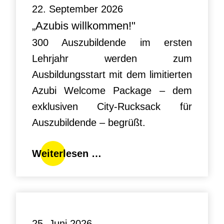
22. September 2026
„Azubis willkommen!"
300 Auszubildende im ersten
Lehrjahr werden zum
Ausbildungsstart mit dem limitierten
Azubi Welcome Package – dem
exklusiven City-Rucksack für
Auszubildende – begrüßt.
Weiterlesen …
25. Juni 2026