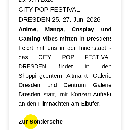
CITY POP FESTIVAL
DRESDEN 25.-27. Juni 2026
Anime, Manga, Cosplay und
Gaming Vibes mitten in Dresden!
Feiert mit uns in der Innenstadt -
das CITY POP FESTIVAL
DRESDEN findet in den
Shoppingcentern Altmarkt Galerie
Dresden und Centrum Galerie
Dresden statt, mit Konzert-Auftakt
an den Filmnächten am Elbufer.
Zur Sonderseite