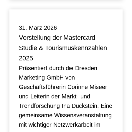
31. März 2026
Vorstellung der Mastercard-
Studie & Tourismuskennzahlen
2025
Präsentiert durch die Dresden
Marketing GmbH von
Geschäftsführerin Corinne Miseer
und Leiterin der Markt- und
Trendforschung Ina Duckstein. Eine
gemeinsame Wissensveranstaltung
mit wichtiger Netzwerkarbeit im