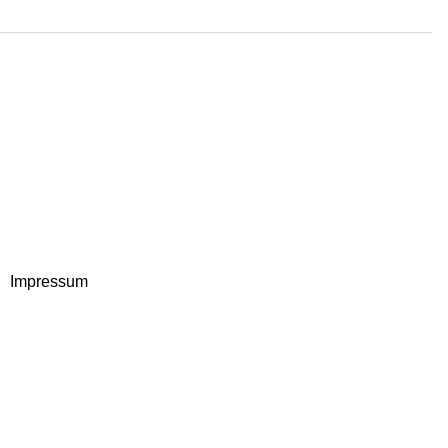
Impressum