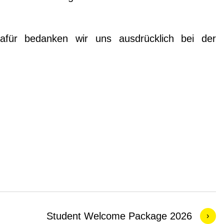
Dafür bedanken wir uns ausdrücklich bei der
Student Welcome Package 2026
›