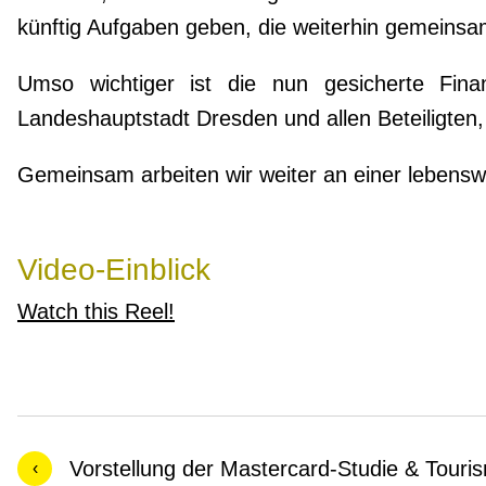
künftig Aufgaben geben, die weiterhin gemeins
Umso wichtiger ist die nun gesicherte Fina
Landeshauptstadt Dresden und allen Beteiligten, 
Gemeinsam arbeiten wir weiter an einer lebenswe
Video-Einblick
Watch this Reel!
Vorstellung der Mastercard-Studie & Tour
‹